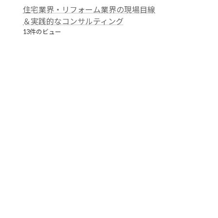
住宅業界・リフォーム業界の現場目線
＆実践的なコンサルティング
13件のビュー