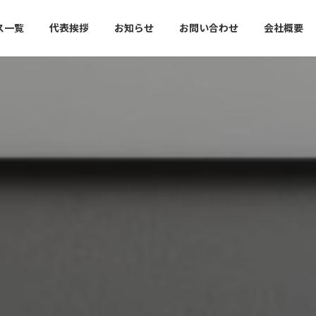
ス一覧
代表挨拶
お知らせ
お問い合わせ
会社概要