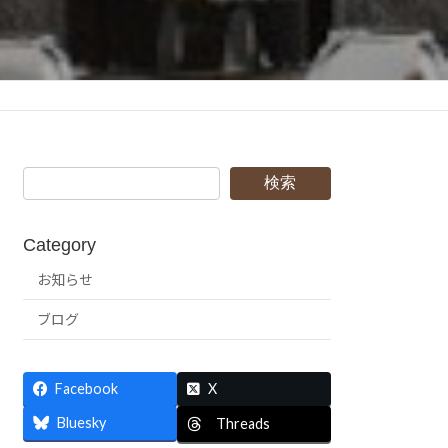
検索
Category
お知らせ
ブログ
Facebook
X
Bluesky
Threads