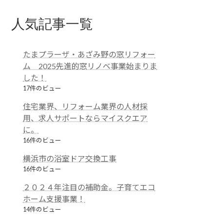
人気記事一覧
たまプラーザ・あざみ野の窓リフォー
ム 2025先進的窓リノベ事業始まりま
した！
17件のビュー
住宅業界、リフォーム業界の人材採
用、求人サポートならマイスクエア
に。
16件のビュー
横浜市の浴室ドア交換工事
16件のビュー
２０２４年注目の補助金。子育てエコ
ホーム支援事業！
14件のビュー