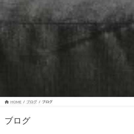
HOME
ブログ
ブログ
ブログ