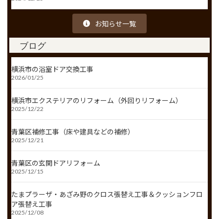
お知らせ一覧
ブログ
横浜市の浴室ドア交換工事
2026/01/25
横浜市エクステリアのリフォーム（外回りリフォーム）
2025/12/22
青葉区補修工事（床や建具などの補修）
2025/12/21
青葉区の玄関ドアリフォーム
2025/12/15
たまプラーザ・あざみ野のクロス張替え工事＆クッションフロ
ア張替え工事
2025/12/08