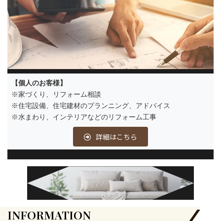
【個人のお客様】
※家づくり、リフォーム相談
※住宅設備、住宅建材のプランニング、アドバイス
※水まわり、インテリアなどのリフォーム工事
詳細はこちら
INFORMATION