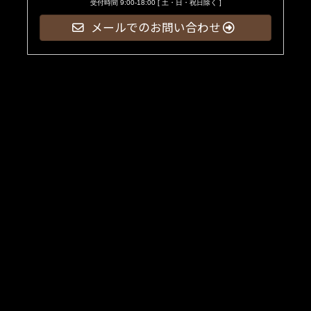
受付時間 9:00-18:00 [ 土・日・祝日除く ]
メールでのお問い合わせ