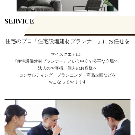
SERVICE
住宅のプロ「住宅設備建材プランナー」にお任せを
マイスクエアは、
『住宅設備建材プランナー』という中立で公平な立場で、
法人のお客様、個人のお客様へ
コンサルティング・プランニング・商品企画などを
おこなっております