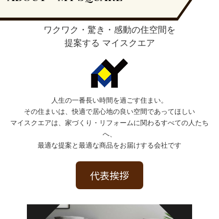
ワクワク・驚き・感動の住空間を
提案する マイスクエア
人生の一番長い時間を過ごす住まい。
その住まいは、快適で居心地の良い空間であってほしい
マイスクエアは、家づくり・リフォームに関わるすべての人たち
へ、
最適な提案と最適な商品をお届けする会社です
代表挨拶