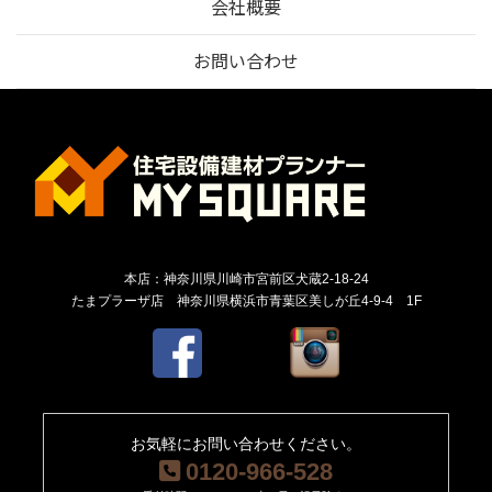
会社概要
お問い合わせ
本店：神奈川県川崎市宮前区犬蔵2-18-24
たまプラーザ店 神奈川県横浜市青葉区美しが丘4-9-4 1F
お気軽にお問い合わせください。
0120-966-528