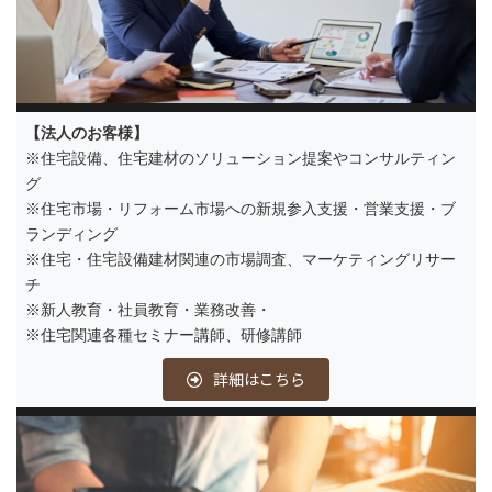
【法人のお客様】
※住宅設備、住宅建材のソリューション提案やコンサルティン
グ
※住宅市場・リフォーム市場への新規参入支援・営業支援・ブ
ランディング
※住宅・住宅設備建材関連の市場調査、マーケティングリサー
チ
※新人教育・社員教育・業務改善・
※住宅関連各種セミナー講師、研修講師
詳細はこちら