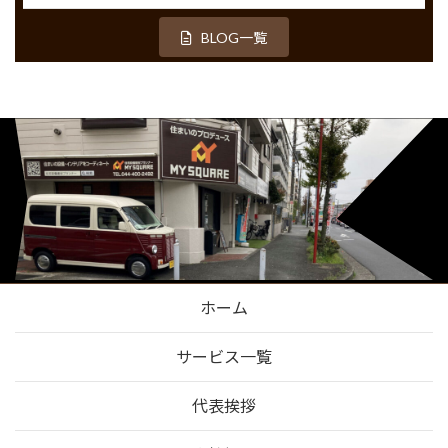
BLOG一覧
ホーム
サービス一覧
代表挨拶