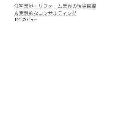
住宅業界・リフォーム業界の現場目線
＆実践的なコンサルティング
14件のビュー