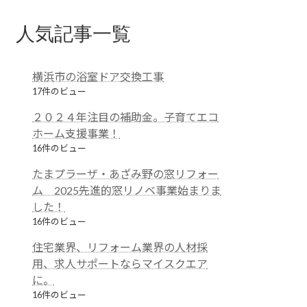
人気記事一覧
横浜市の浴室ドア交換工事
17件のビュー
２０２４年注目の補助金。子育てエコ
ホーム支援事業！
16件のビュー
たまプラーザ・あざみ野の窓リフォー
ム 2025先進的窓リノベ事業始まりま
した！
16件のビュー
住宅業界、リフォーム業界の人材採
用、求人サポートならマイスクエア
に。
16件のビュー