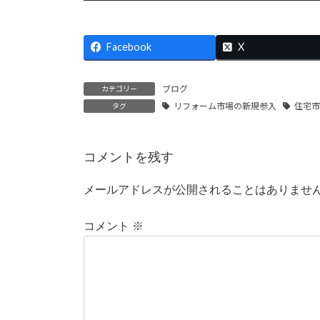
Facebook
X
ブログ
カテゴリー
リフォーム市場の新規参入
住宅
タグ
コメントを残す
メールアドレスが公開されることはありませ
コメント
※