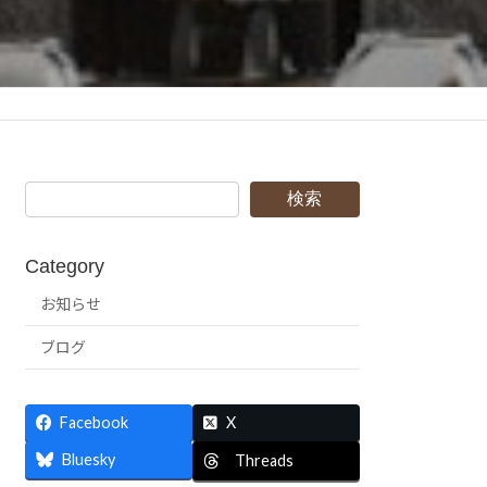
検索
Category
お知らせ
ブログ
Facebook
X
Bluesky
Threads