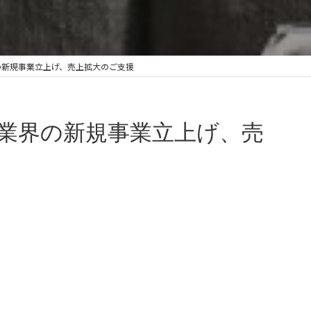
の新規事業立上げ、売上拡大のご支援
業界の新規事業立上げ、売