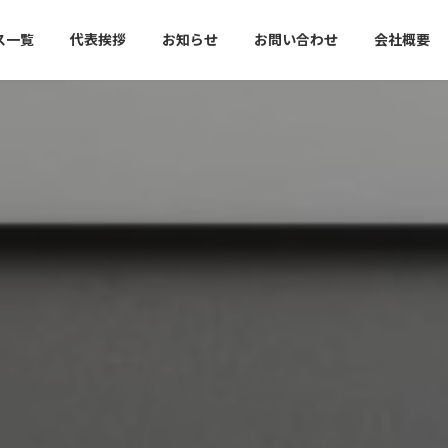
ス一覧
代表挨拶
お知らせ
お問い合わせ
会社概要