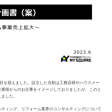
目を迎えました。設立した当初は工務店様やハウスメー
企業様からのお仕事をイメージしておりましたが、このと
えました。
ティング、リフォーム業界のコンサルティングについて