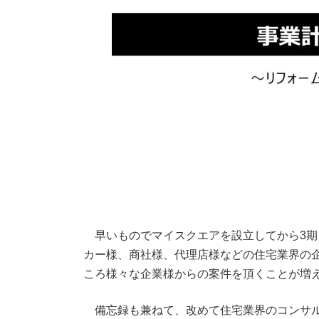
早いものでマイスクエアを設立してから3期
カー様、商社様、代理店様などの住宅業界の
ころ様々な企業様からの案件を頂くことが増
備忘録も兼ねて、改めて住宅業界のコンサル