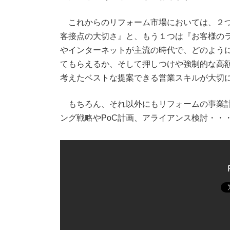
これからのリフォーム市場においては、２つ
客接点の大切さ』と、もう１つは『お客様のラ
やインターネットが主流の時代で、どのよう
てもらえるか、そして押しつけや強制的な高
考えたベストな提案できる営業スキルが大切
もちろん、それ以外にもリフォームの事業計
ング戦略やPoC計画、アライアンス検討・・