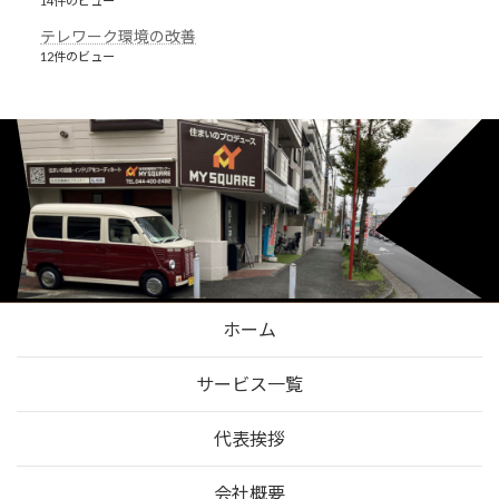
14件のビュー
テレワーク環境の改善
12件のビュー
ホーム
サービス一覧
代表挨拶
会社概要