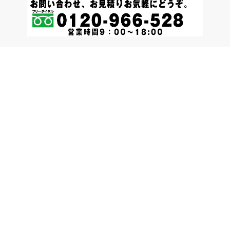
メールでのお問い合わせ