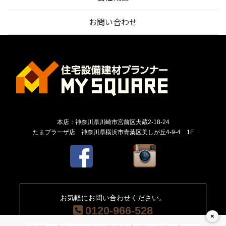
お問い合わせ
本店：神奈川県川崎市宮前区犬蔵2-18-24
たまプラーザ店 神奈川県横浜市青葉区美しが丘4-9-4 1F
お気軽にお問い合わせください。
0120-966-528
×
受付時間 9:00-18:00 [ 土・日・祝日除く ]