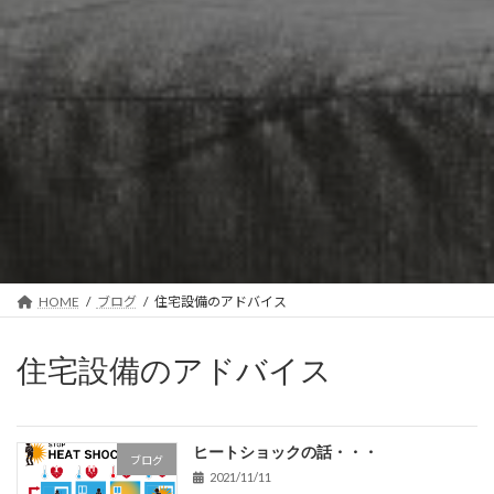
HOME
ブログ
住宅設備のアドバイス
住宅設備のアドバイス
ヒートショックの話・・・
ブログ
2021/11/11