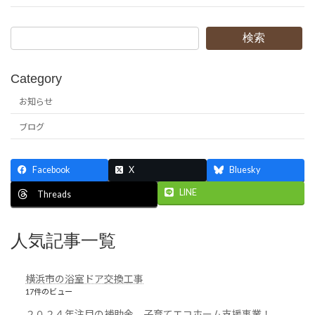
検索
Category
お知らせ
ブログ
Facebook
X
Bluesky
LINE
Threads
人気記事一覧
横浜市の浴室ドア交換工事
17件のビュー
２０２４年注目の補助金。子育てエコホーム支援事業！