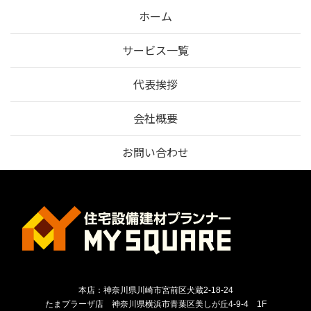
ホーム
サービス一覧
代表挨拶
会社概要
お問い合わせ
本店：神奈川県川崎市宮前区犬蔵2-18-24
たまプラーザ店 神奈川県横浜市青葉区美しが丘4-9-4 1F