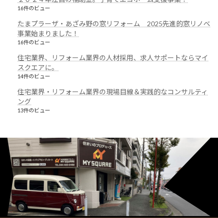
16件のビュー
たまプラーザ・あざみ野の窓リフォーム 2025先進的窓リノベ
事業始まりました！
16件のビュー
住宅業界、リフォーム業界の人材採用、求人サポートならマイ
スクエアに。
14件のビュー
住宅業界・リフォーム業界の現場目線＆実践的なコンサルティ
ング
13件のビュー