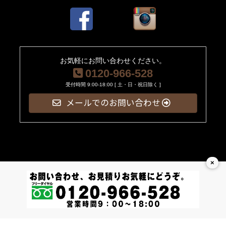
お気軽にお問い合わせください。
0120-966-528
受付時間 9:00-18:00 [ 土・日・祝日除く ]
メールでのお問い合わせ
×