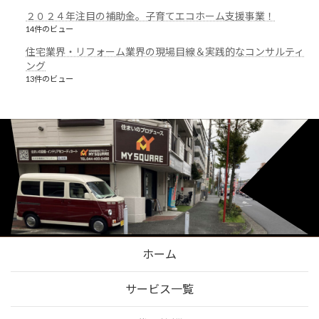
２０２４年注目の補助金。子育てエコホーム支援事業！
14件のビュー
住宅業界・リフォーム業界の現場目線＆実践的なコンサルティ
ング
13件のビュー
ホーム
サービス一覧