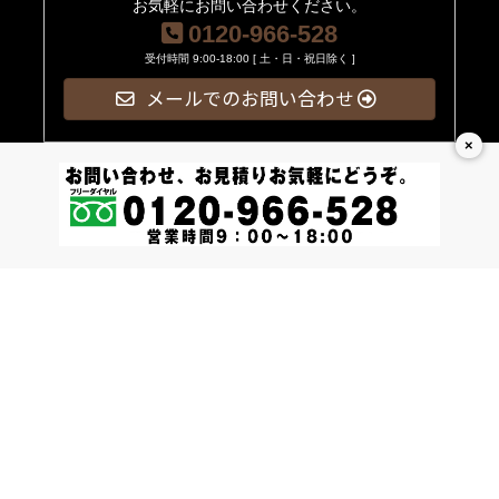
お気軽にお問い合わせください。
0120-966-528
受付時間 9:00-18:00 [ 土・日・祝日除く ]
メールでのお問い合わせ
×