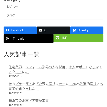
お知らせ
ブログ
Facebook
X
Bluesky
LINE
Threads
人気記事一覧
住宅業界、リフォーム業界の人材採用、求人サポートならマイ
スクエアに。
17件のビュー
たまプラーザ・あざみ野の窓リフォーム 2025先進的窓リノベ
事業始まりました！
16件のビュー
横浜市の浴室ドア交換工事
16件のビュー