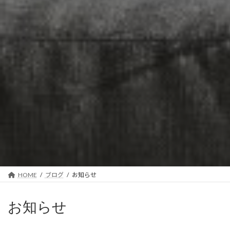
HOME
ブログ
お知らせ
お知らせ