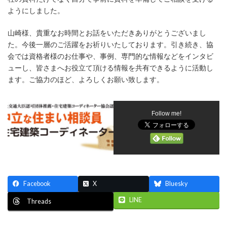
ようにしました。
山崎様、貴重なお時間とお話をいただきありがとうございまし
た。今後一層のご活躍をお祈りいたしております。引き続き、協
会では資格者様のお仕事や、事例、専門的な情報などをインタビ
ューし、皆さまへお役立て頂ける情報を共有できるように活動し
ます。ご協力のほど、よろしくお願い致します。
Follow me!
Facebook
X
Bluesky
LINE
Threads