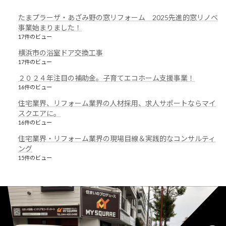
たまプラーザ・あざみ野の窓リフォーム 2025先進的窓リノベ
事業始まりました！
17件のビュー
横浜市の浴室ドア交換工事
17件のビュー
２０２４年注目の補助金。子育てエコホーム支援事業！
16件のビュー
住宅業界、リフォーム業界の人材採用、求人サポートならマイ
スクエアに。
16件のビュー
住宅業界・リフォーム業界の現場目線＆実践的なコンサルティ
ング
15件のビュー