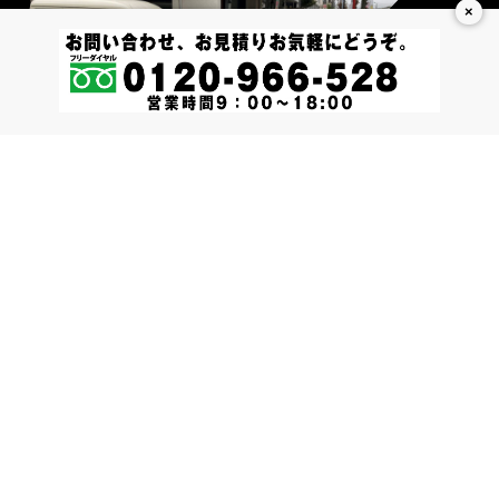
×
ホーム
サービス一覧
代表挨拶
会社概要
お問い合わせ