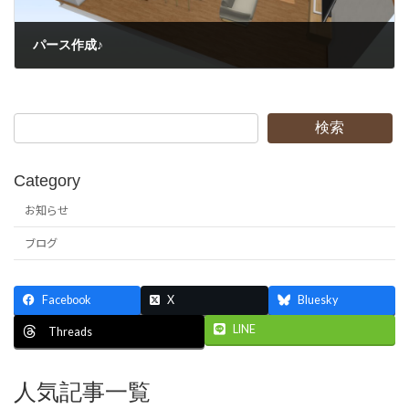
パース作成♪
2021/08/14
検索
Category
お知らせ
ブログ
Facebook
X
Bluesky
LINE
Threads
人気記事一覧